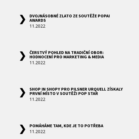
DVOJNÁSOBNÉ ZLATO ZE SOUTĚŽE POPAI
AWARDS
11.2022
ČERSTVÝ POHLED NA TRADIČNÍ OBOR:
HODNOCENÍ PRO MARKETING & MEDIA
11.2022
SHOP IN SHOPY PRO PILSNER URQUELL ZÍSKALY
PRVNÍ MÍSTO V SOUTĚŽI POP STAR
11.2022
POMÁHÁME TAM, KDE JE TO POTŘEBA
11.2022