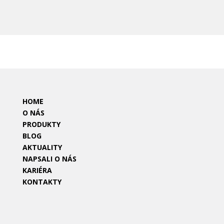
HOME
O NÁS
PRODUKTY
BLOG
AKTUALITY
NAPSALI O NÁS
KARIÉRA
KONTAKTY