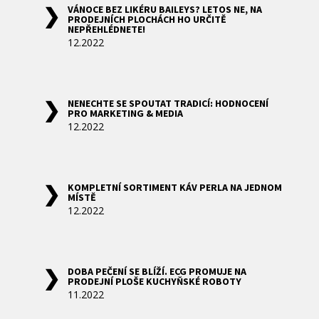
VÁNOCE BEZ LIKÉRU BAILEYS? LETOS NE, NA
PRODEJNÍCH PLOCHÁCH HO URČITĚ
NEPŘEHLÉDNETE!
12.2022
NENECHTE SE SPOUTAT TRADICÍ: HODNOCENÍ
PRO MARKETING & MEDIA
12.2022
KOMPLETNÍ SORTIMENT KÁV PERLA NA JEDNOM
MÍSTĚ
12.2022
DOBA PEČENÍ SE BLÍŽÍ. ECG PROMUJE NA
PRODEJNÍ PLOŠE KUCHYŇSKÉ ROBOTY
11.2022