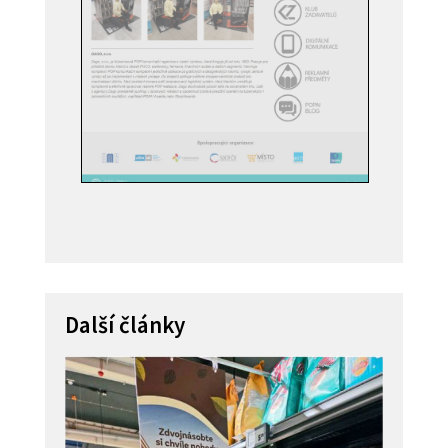
Další články