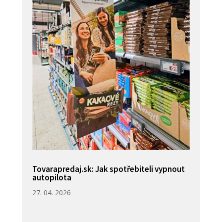
Tovarapredaj.sk: Jak spotřebiteli vypnout
autopilota
27. 04. 2026