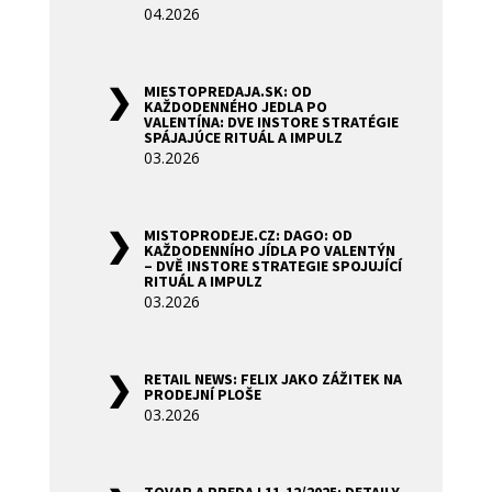
04.2026
MIESTOPREDAJA.SK: OD
KAŽDODENNÉHO JEDLA PO
VALENTÍNA: DVE INSTORE STRATÉGIE
SPÁJAJÚCE RITUÁL A IMPULZ
03.2026
MISTOPRODEJE.CZ: DAGO: OD
KAŽDODENNÍHO JÍDLA PO VALENTÝN
– DVĚ INSTORE STRATEGIE SPOJUJÍCÍ
RITUÁL A IMPULZ
03.2026
RETAIL NEWS: FELIX JAKO ZÁŽITEK NA
PRODEJNÍ PLOŠE
03.2026