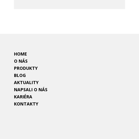
HOME
O NÁS
PRODUKTY
BLOG
AKTUALITY
NAPSALI O NÁS
KARIÉRA
KONTAKTY