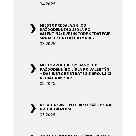
04.2026
MIESTOPREDAJA.SK: OD
KAŽDODENNÉHO JEDLA PO
VALENTÍNA: DVE INSTORE STRATÉGIE
SPÁJAJÚCE RITUÁL A IMPULZ
03.2026
MISTOPRODEJE.CZ: DAGO: OD
KAŽDODENNÍHO JÍDLA PO VALENTÝN
– DVĚ INSTORE STRATEGIE SPOJUJÍCÍ
RITUÁL A IMPULZ
03.2026
RETAIL NEWS: FELIX JAKO ZÁŽITEK NA
PRODEJNÍ PLOŠE
03.2026