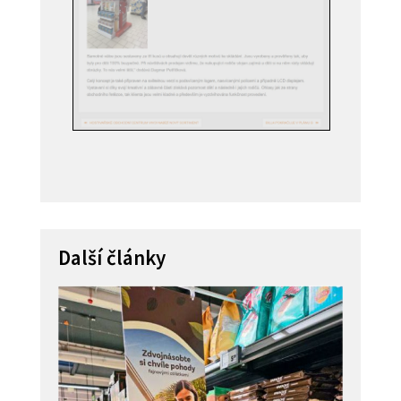
Další články