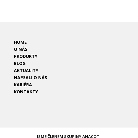
HOME
O NÁS
PRODUKTY
BLOG
AKTUALITY
NAPSALI O NÁS
KARIÉRA
KONTAKTY
JSME ČLENEM SKUPINY ANACOT