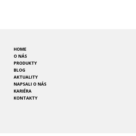
HOME
O NÁS
PRODUKTY
BLOG
AKTUALITY
NAPSALI O NÁS
KARIÉRA
KONTAKTY