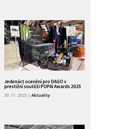
Jedenáct ocenění pro DAGO v
prestižní soutěži POPAI Awards 2025
30. 11. 2025
|
Aktuality