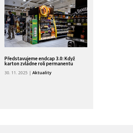
Představujeme endcap 3.0: Když
karton zvládne roli permanentu
30. 11. 2025
|
Aktuality