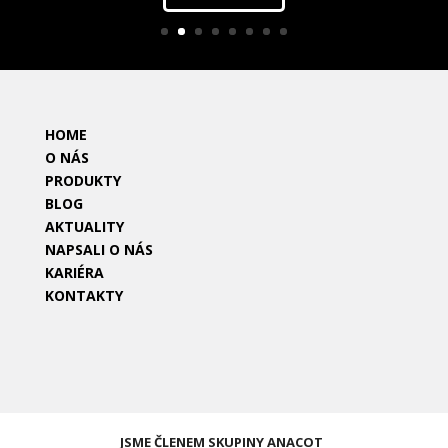
HOME
O NÁS
PRODUKTY
BLOG
AKTUALITY
NAPSALI O NÁS
KARIÉRA
KONTAKTY
JSME ČLENEM SKUPINY ANACOT