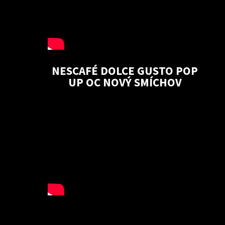
NESCAFÉ DOLCE GUSTO POP
UP OC NOVÝ SMÍCHOV