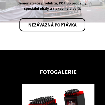
demonstrace produktů, POP up prodejny,
speciální obaly a tiskoviny a další.
NEZÁVAZNÁ POPTÁVKA
FOTOGALERIE