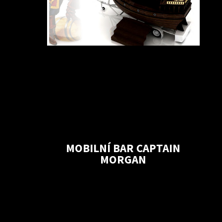
MOBILNÍ BAR CAPTAIN
MORGAN