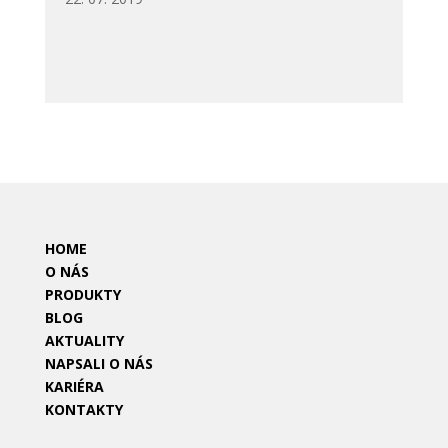
HOME
O NÁS
PRODUKTY
BLOG
AKTUALITY
NAPSALI O NÁS
KARIÉRA
KONTAKTY