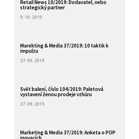
Retail News 10/2019: Dodavatel, nebo
strategický partner
9. 10. 2019
Marekting & Media 37/2019: 10 taktik k
impulzu
27. 09. 2019
Svět balení, číslo 104/2019: Paletová
vystavení ženou prodeje vzhůru
27. 09. 2019
Marketing & Media 37/2019: Anketa o POP
inovacích