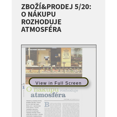
ZBOŽÍ&PRODEJ 5/20:
O NÁKUPU
ROZHODUJE
ATMOSFÉRA
View in Full Screen