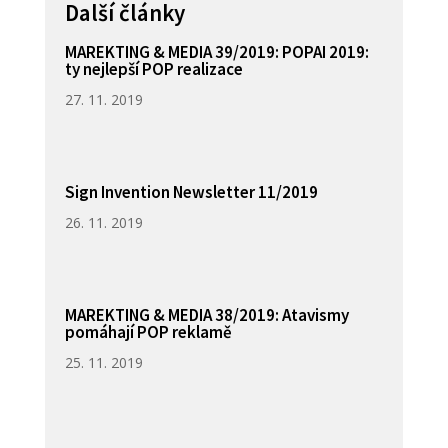
Další články
MAREKTING & MEDIA 39/2019: POPAI 2019:
ty nejlepší POP realizace
27. 11. 2019
Sign Invention Newsletter 11/2019
26. 11. 2019
MAREKTING & MEDIA 38/2019: Atavismy
pomáhají POP reklamě
25. 11. 2019