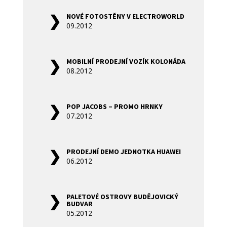
NOVÉ FOTOSTĚNY V ELECTROWORLD
09.2012
MOBILNÍ PRODEJNÍ VOZÍK KOLONÁDA
08.2012
POP JACOBS – PROMO HRNKY
07.2012
PRODEJNÍ DEMO JEDNOTKA HUAWEI
06.2012
PALETOVÉ OSTROVY BUDĚJOVICKÝ
BUDVAR
05.2012