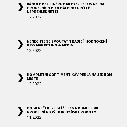
VÁNOCE BEZ LIKÉRU BAILEYS? LETOS NE, NA
PRODEJNÍCH PLOCHÁCH HO URČITĚ
NEPŘEHLÉDNETE!
12.2022
NENECHTE SE SPOUTAT TRADICÍ: HODNOCENÍ
PRO MARKETING & MEDIA
12.2022
KOMPLETNÍ SORTIMENT KÁV PERLA NA JEDNOM
MÍSTĚ
12.2022
DOBA PEČENÍ SE BLÍŽÍ. ECG PROMUJE NA
PRODEJNÍ PLOŠE KUCHYŇSKÉ ROBOTY
11.2022