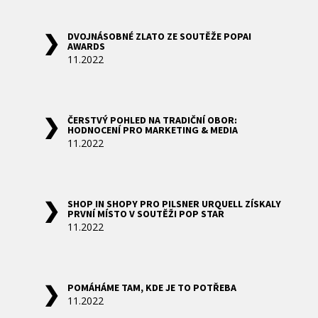
DVOJNÁSOBNÉ ZLATO ZE SOUTĚŽE POPAI
AWARDS
11.2022
ČERSTVÝ POHLED NA TRADIČNÍ OBOR:
HODNOCENÍ PRO MARKETING & MEDIA
11.2022
SHOP IN SHOPY PRO PILSNER URQUELL ZÍSKALY
PRVNÍ MÍSTO V SOUTĚŽI POP STAR
11.2022
POMÁHÁME TAM, KDE JE TO POTŘEBA
11.2022