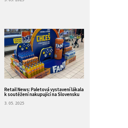
Retail News: Paletová vystavení lákala
k soutěžení nakupující na Slovensku
3. 05. 2025