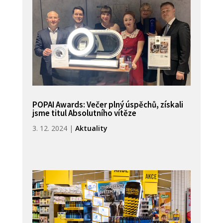
POPAI Awards: Večer plný úspěchů, získali
jsme titul Absolutního vítěze
3. 12. 2024
|
Aktuality