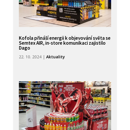
Kofola přináší energii k objevování světa se
Semtex AIR, in-store komunikaci zajistilo
Dago
22. 10. 2024
|
Aktuality