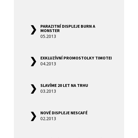
PARAZITNÍ DISPLEJE BURN A
MONSTER
05.2013
EXKLUZÍVNÍ PROMOSTOLKY TIMOTEI
04.2013
SLAVÍME 20 LET NA TRHU
03.2013
NOVÉ DISPLEJE NESCAFÉ
02.2013