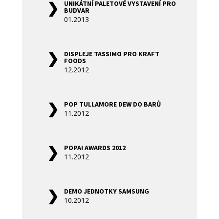
UNIKÁTNÍ PALETOVÉ VYSTAVENÍ PRO
BUDVAR
01.2013
DISPLEJE TASSIMO PRO KRAFT
FOODS
12.2012
POP TULLAMORE DEW DO BARŮ
11.2012
POPAI AWARDS 2012
11.2012
DEMO JEDNOTKY SAMSUNG
10.2012