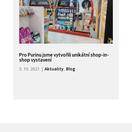
Pro Purinu jsme vytvořili unikátní shop-in-
shop vystavení
5. 10. 2021
|
Aktuality
,
Blog