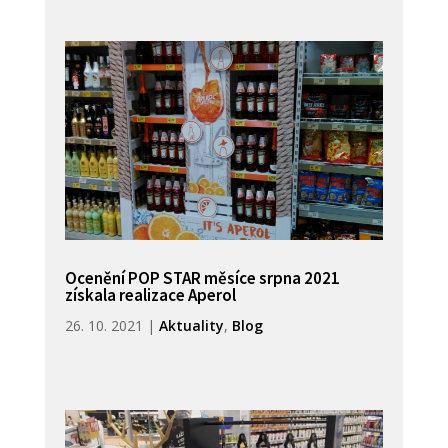
Ocenění POP STAR měsíce srpna 2021
získala realizace Aperol
26. 10. 2021
|
Aktuality
,
Blog