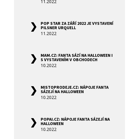
11.2022
POP STAR ZA ZÁŘÍ 2022 JE VYSTAVENÍ
PILSNER URQUELL
11.2022
MAM.CZ: FANTA SÁZÍ NA HALLOWEEN I
S VYSTAVENÍM V OBCHODECH
10.2022
MISTOPRODEJE.CZ: NÁPOJE FANTA
SÁZEJÍ NA HALLOWEEN
10.2022
POPAI.CZ: NÁPOJE FANTA SÁZEJÍ NA
HALLOWEEN
10.2022