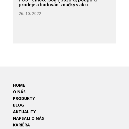
prodeje a budování značky v akci
26. 10. 2022
HOME
O NÁS
PRODUKTY
BLOG
AKTUALITY
NAPSALI O NÁS
KARIÉRA