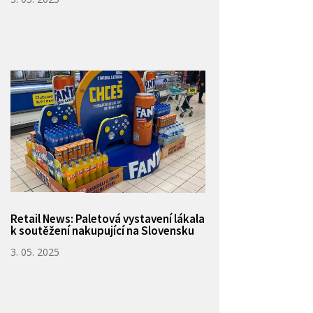
Retail News: Paletová vystavení lákala
k soutěžení nakupující na Slovensku
3. 05. 2025