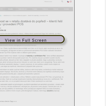
View in Full Screen