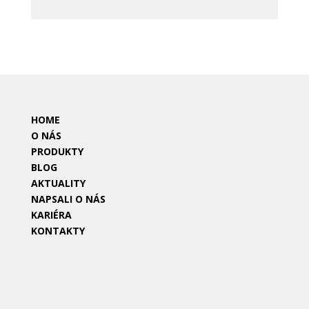
HOME
O NÁS
PRODUKTY
BLOG
AKTUALITY
NAPSALI O NÁS
KARIÉRA
KONTAKTY