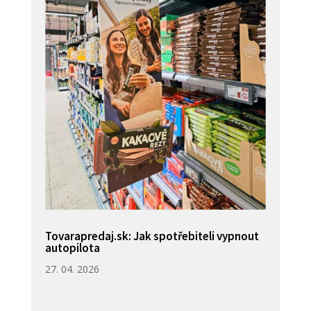
Tovarapredaj.sk: Jak spotřebiteli vypnout
autopilota
27. 04. 2026