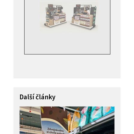
Další články