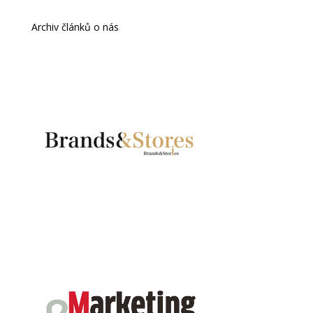
Archiv článků o nás